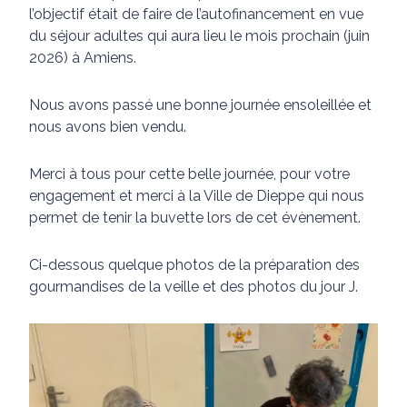
l’objectif était de faire de l’autofinancement en vue
du séjour adultes qui aura lieu le mois prochain (juin
2026) à Amiens.
Nous avons passé une bonne journée ensoleillée et
nous avons bien vendu.
Merci à tous pour cette belle journée, pour votre
engagement et merci à la Ville de Dieppe qui nous
permet de tenir la buvette lors de cet évènement.
Ci-dessous quelque photos de la préparation des
gourmandises de la veille et des photos du jour J.