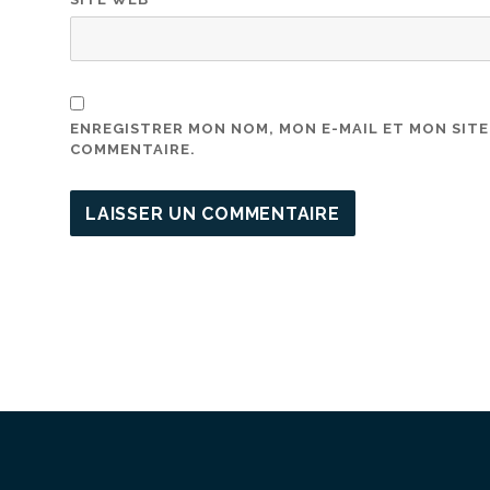
ENREGISTRER MON NOM, MON E-MAIL ET MON SIT
COMMENTAIRE.