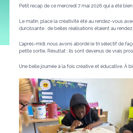
Petit recap de ce mercredi 7 mai 2026 qui a été bien
Le matin, place la créativité été au rendez-vous avec
durcissante : de belles réalisations étaient au rende
L’après-midi, nous avons abordé le tri sélectif de faç
petite sortie. Résultat : ils sont devenus de vrais pros
Une belle journée à la fois créative et éducative. À b