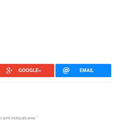
GOOGLE+
EMAIL
s sont indiqués avec
*