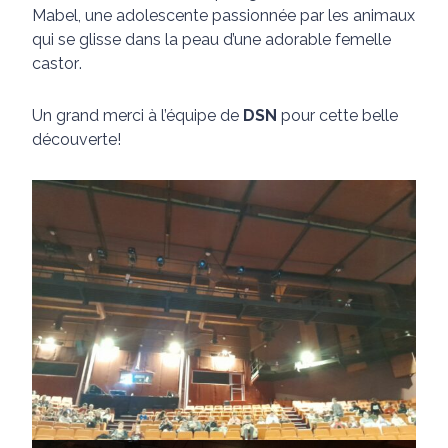
Mabel, une adolescente passionnée par les animaux
qui se glisse dans la peau d’une adorable femelle
castor
.
Un grand merci à l’équipe de
DSN
pour cette belle
découverte!