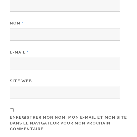
NOM
*
E-MAIL
*
SITE WEB
ENREGISTRER MON NOM, MON E-MAIL ET MON SITE
DANS LE NAVIGATEUR POUR MON PROCHAIN
COMMENTAIRE.