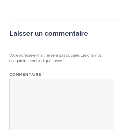
Laisser un commentaire
Votre adresse e-mail ne sera pas publiée.
Les champs
obligatoires sont indiqués avec
*
COMMENTAIRE
*