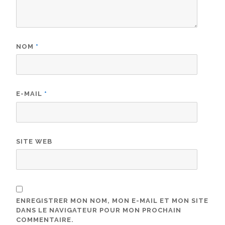
NOM
*
E-MAIL
*
SITE WEB
ENREGISTRER MON NOM, MON E-MAIL ET MON SITE
DANS LE NAVIGATEUR POUR MON PROCHAIN
COMMENTAIRE.