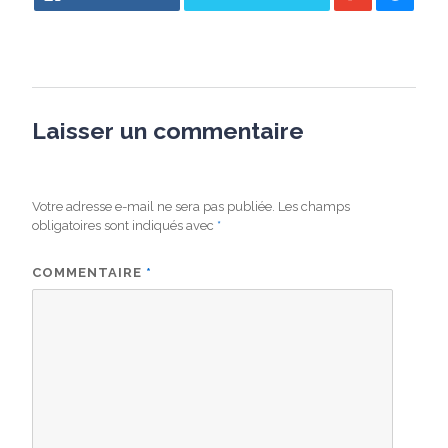
Laisser un commentaire
Votre adresse e-mail ne sera pas publiée.
Les champs
obligatoires sont indiqués avec
*
COMMENTAIRE
*