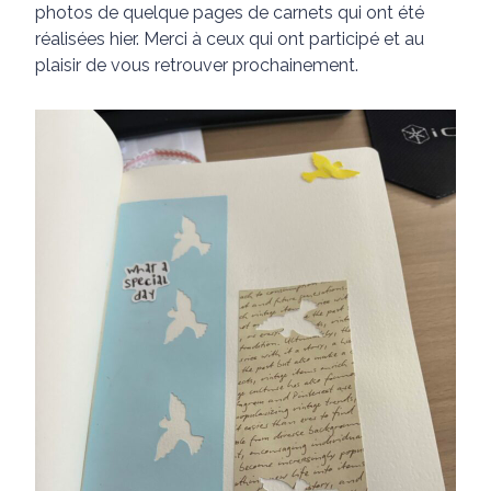
photos de quelque pages de carnets qui ont été
réalisées hier. Merci à ceux qui ont participé et au
plaisir de vous retrouver prochainement.