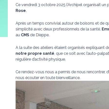
Ce vendredi 3 octobre 2025 l’Archipel organisait un 
Rose
.
Après un temps convivial autour de boisons et de qu
simplicité avec deux professionnels de la santé,
Em
au
CMS
de Dieppe.
A la suite des ateliers étaient organisés expliquan
notre propre santé
, que ce soit avec l’auto-palpa
régulière d’activité physique.
Ce rendez-vous nous a permis de nous rencontrer, d
nous écouter en toute bienveillance.