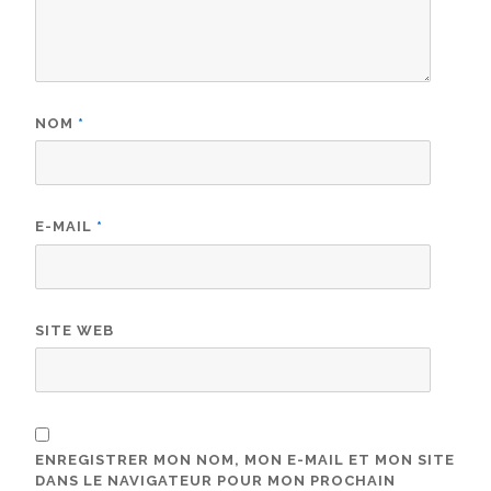
NOM
*
E-MAIL
*
SITE WEB
ENREGISTRER MON NOM, MON E-MAIL ET MON SITE
DANS LE NAVIGATEUR POUR MON PROCHAIN