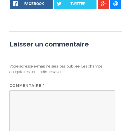
FACEBOOK
TWITTER
Laisser un commentaire
Votre adresse e-mail ne sera pas publiée.
Les champs
obligatoires sont indiqués avec
*
COMMENTAIRE
*