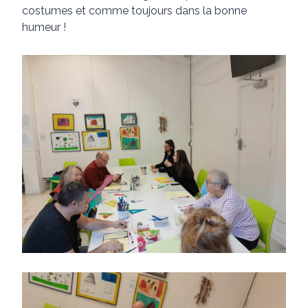
costumes et comme toujours dans la bonne
humeur !