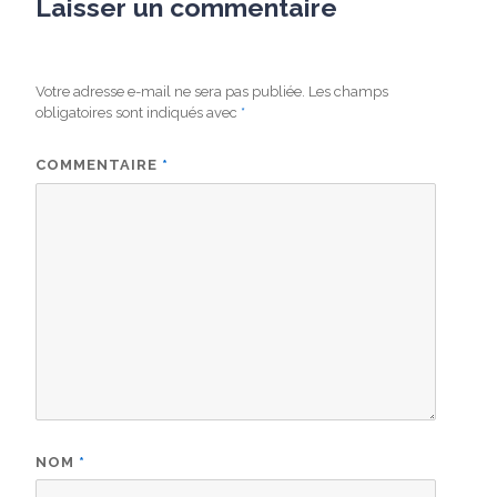
Laisser un commentaire
Votre adresse e-mail ne sera pas publiée.
Les champs
obligatoires sont indiqués avec
*
COMMENTAIRE
*
NOM
*