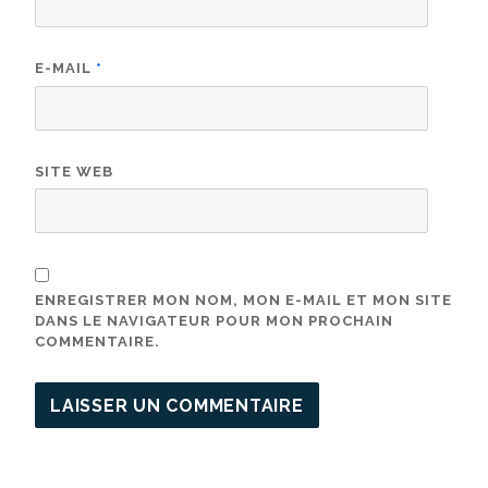
E-MAIL
*
SITE WEB
ENREGISTRER MON NOM, MON E-MAIL ET MON SITE
DANS LE NAVIGATEUR POUR MON PROCHAIN
COMMENTAIRE.