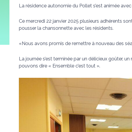
La résidence autonomie du Pollet s’est animée avec d
Ce mercredi 22 janvier 2025 plusieurs adhérents son
pousser la chansonnette avec les résidents.
«Nous avons promis de remettre à nouveau des séa
La journée s’est terminée par un délicieux goûter, 
pouvons dire « Ensemble c’est tout ».