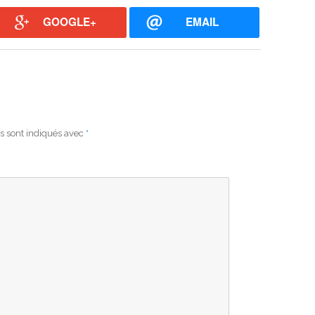
GOOGLE+
EMAIL
s sont indiqués avec
*