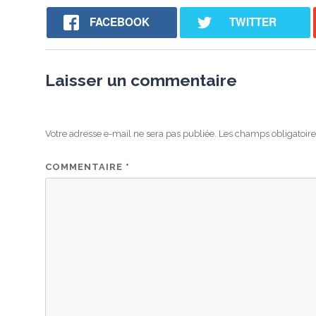
FACEBOOK
TWITTER
Laisser un commentaire
Votre adresse e-mail ne sera pas publiée.
Les champs obligatoire
COMMENTAIRE
*