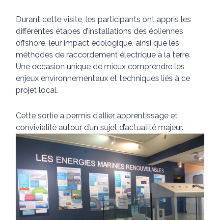
Durant cette visite, les participants ont appris les
différentes étapes d’installations des éoliennes
offshore, leur impact écologique, ainsi que les
méthodes de raccordement électrique à la terre.
Une occasion unique de mieux comprendre les
enjeux environnementaux et techniques liés à ce
projet local.
Cette sortie a permis d’allier apprentissage et
convivialité autour d’un sujet d’actualité majeur.