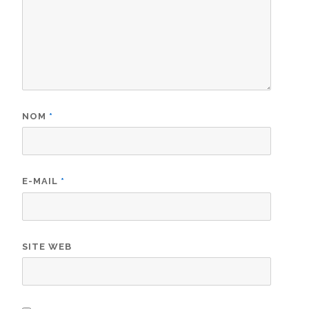
NOM
*
E-MAIL
*
SITE WEB