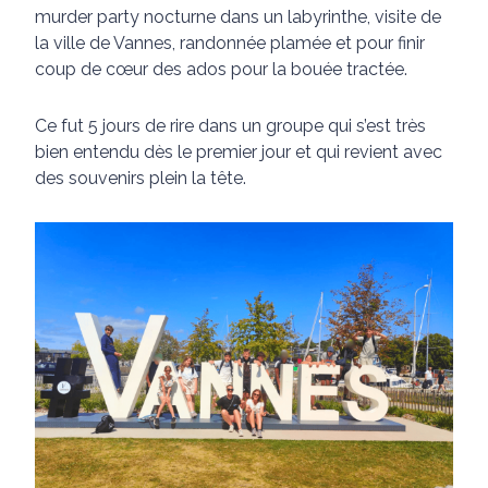
murder party nocturne dans un labyrinthe, visite de
la ville de Vannes, randonnée plamée et pour finir
coup de cœur des ados pour la bouée tractée.
Ce fut 5 jours de rire dans un groupe qui s’est très
bien entendu dès le premier jour et qui revient avec
des souvenirs plein la tête.