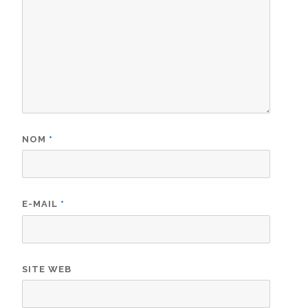
NOM
*
E-MAIL
*
SITE WEB