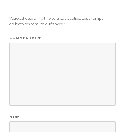
Votre adresse e-mail ne sera pas publiée.
Les champs
obligatoires sont indiqués avec
*
COMMENTAIRE
*
NOM
*