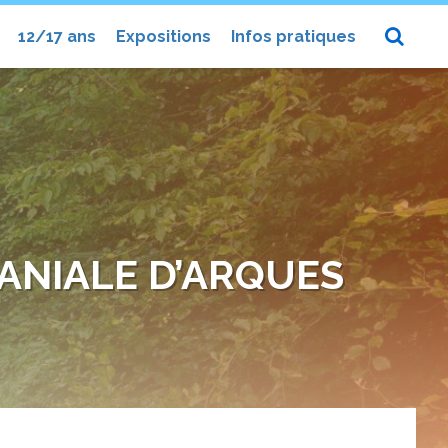
12/17 ans
Expositions
Infos pratiques
ANIALE D’ARQUES