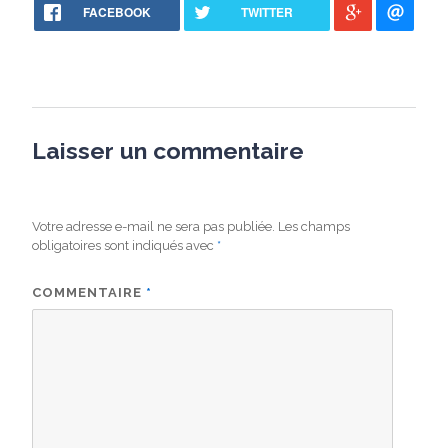
FACEBOOK
TWITTER
Laisser un commentaire
Votre adresse e-mail ne sera pas publiée.
Les champs
obligatoires sont indiqués avec
*
COMMENTAIRE
*