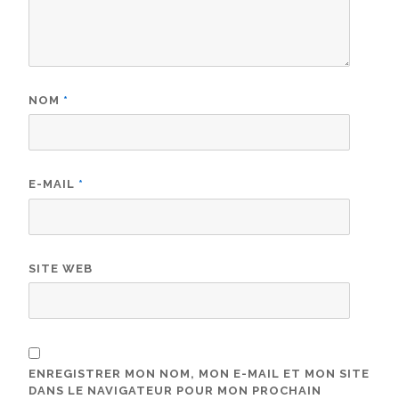
NOM
*
E-MAIL
*
SITE WEB
ENREGISTRER MON NOM, MON E-MAIL ET MON SITE
DANS LE NAVIGATEUR POUR MON PROCHAIN