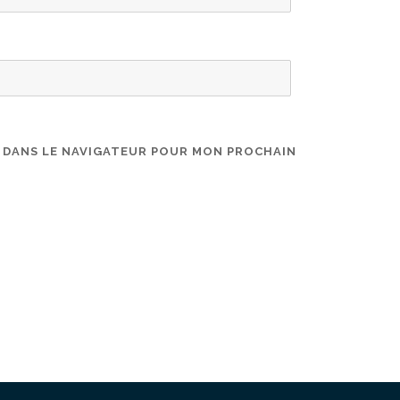
E DANS LE NAVIGATEUR POUR MON PROCHAIN