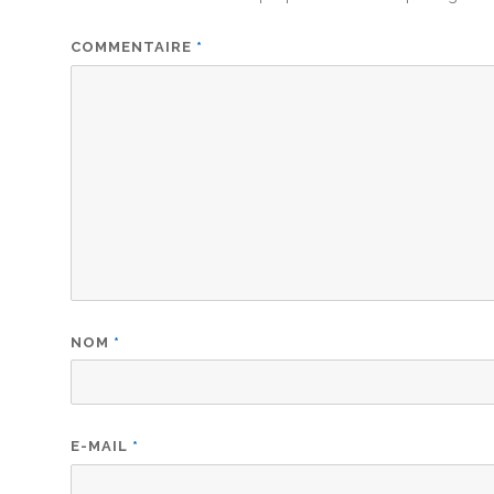
COMMENTAIRE
*
NOM
*
E-MAIL
*