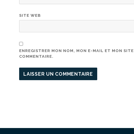
SITE WEB
ENREGISTRER MON NOM, MON E-MAIL ET MON SIT
COMMENTAIRE.