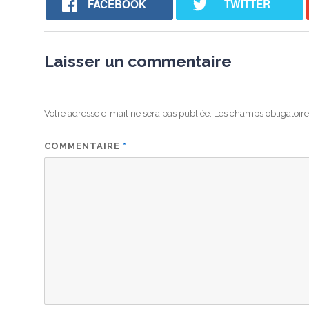
FACEBOOK
TWITTER
Laisser un commentaire
Votre adresse e-mail ne sera pas publiée.
Les champs obligatoire
COMMENTAIRE
*