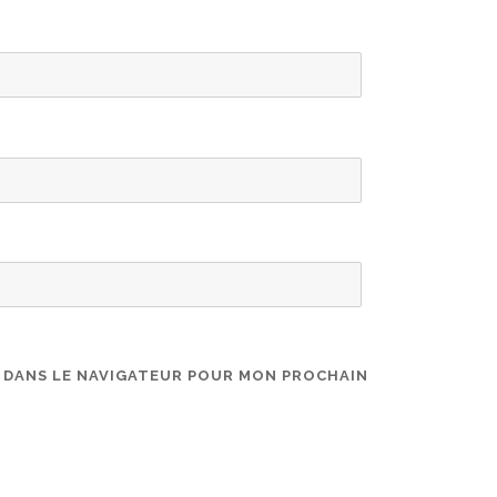
E DANS LE NAVIGATEUR POUR MON PROCHAIN