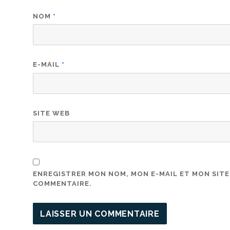
NOM
*
E-MAIL
*
SITE WEB
ENREGISTRER MON NOM, MON E-MAIL ET MON SIT
COMMENTAIRE.