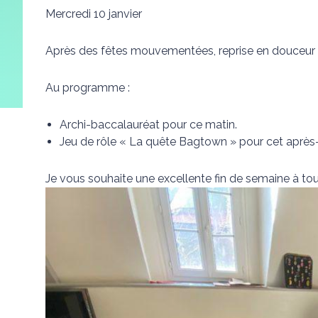
Mercredi 10 janvier
Après des fêtes mouvementées, reprise en douceur a
Au programme :
Archi-baccalauréat pour ce matin.
Jeu de rôle « La quête Bagtown » pour cet après-
Je vous souhaite une excellente fin de semaine à to