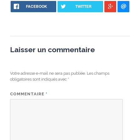
FACEBOOK
TWITTER
Laisser un commentaire
Votre adresse e-mail ne sera pas publiée.
Les champs
obligatoires sont indiqués avec
*
COMMENTAIRE
*