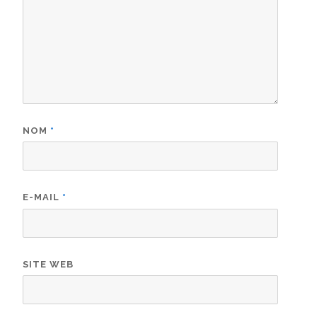
NOM
*
E-MAIL
*
SITE WEB