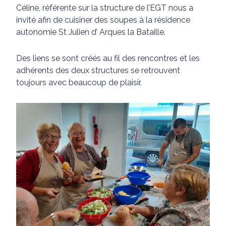
Céline, référente sur la structure de l’EGT nous a
invité afin de cuisiner des soupes à la résidence
autonomie St Julien d’ Arques la Bataille.
Des liens se sont créés au fil des rencontres et les
adhérents des deux structures se retrouvent
toujours avec beaucoup de plaisir.