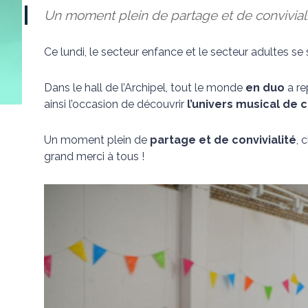
Un moment plein de partage et de convivial
Ce lundi, le secteur enfance et le secteur adultes s
Dans le hall de l’Archipel, tout le monde
en duo
a re
ainsi l’occasion de découvrir
l’univers musical de 
Un moment plein de
partage et de convivialité
, 
grand merci à tous !