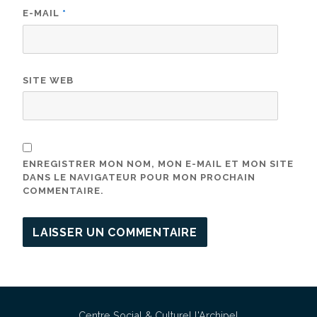
E-MAIL
*
SITE WEB
ENREGISTRER MON NOM, MON E-MAIL ET MON SITE
DANS LE NAVIGATEUR POUR MON PROCHAIN
COMMENTAIRE.
Centre Social & Culturel l'Archipel