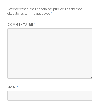
Votre adresse e-mail ne sera pas publiée.
Les champs
obligatoires sont indiqués avec
*
COMMENTAIRE
*
NOM
*