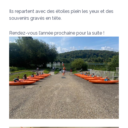
Ils repartent avec des étoiles plein les yeux et des
souvenirs gravés en tête.
Rendez-vous l’année prochaine pour la suite !