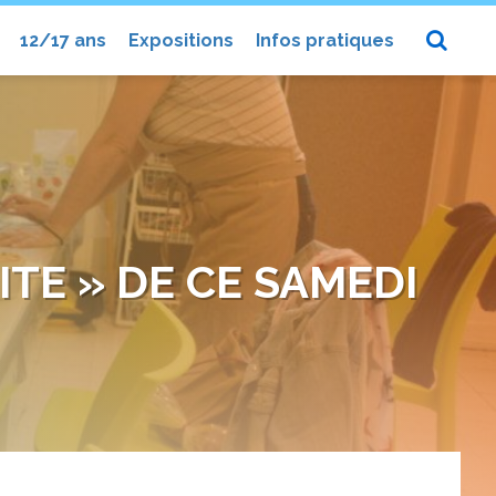
12/17 ans
Expositions
Infos pratiques
TE » DE CE SAMEDI