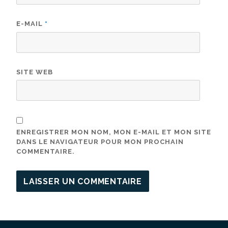
E-MAIL
*
SITE WEB
ENREGISTRER MON NOM, MON E-MAIL ET MON SITE
DANS LE NAVIGATEUR POUR MON PROCHAIN
COMMENTAIRE.