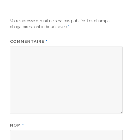
Votre adresse e-mail ne sera pas publiée.
Les champs
obligatoires sont indiqués avec
*
COMMENTAIRE
*
NOM
*