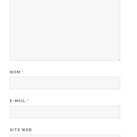
NOM
*
E-MAIL
*
SITE WEB