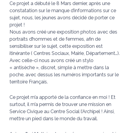
Ce projet a débuté le 8 Mars dernier, après une
constatation sur le manque d’informations sur ce
sujet, nous, les jeunes avons décidé de porter ce
projet !
Nous avons créé une exposition photos avec des
portraits d’hommes et de femmes, afin de
sensibiliser sur le sujet, cette exposition est
itinérante ( Centres Sociaux, Mairie, Département…).
Avec celle-ci nous avons créé un stylo
« antisèche », discret, simple à mettre dans la
poche, avec dessus les numéros importants sur le
territoire Français.
Ce projet m’a apporté de la confiance en moi ! Et
surtout, il m’a permis de trouver une mission en
Service Civique au Centre Social l’Archipel ! Ainsi,
mettre un pied dans le monde du travail.