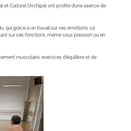
 et Culturel l’Archipel ont profité d’une séance de
, qui grâce à un travail sur ses émotions, sa
endant sur ces fonctions, même sous pression ou en
ement musculaire, exercices d’équilibre et de