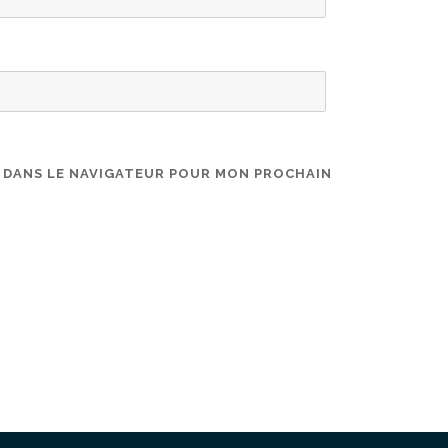
E DANS LE NAVIGATEUR POUR MON PROCHAIN