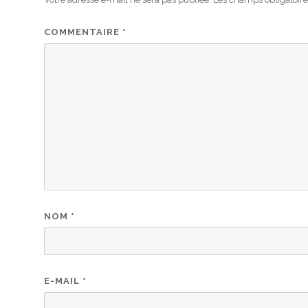
COMMENTAIRE
*
NOM
*
E-MAIL
*