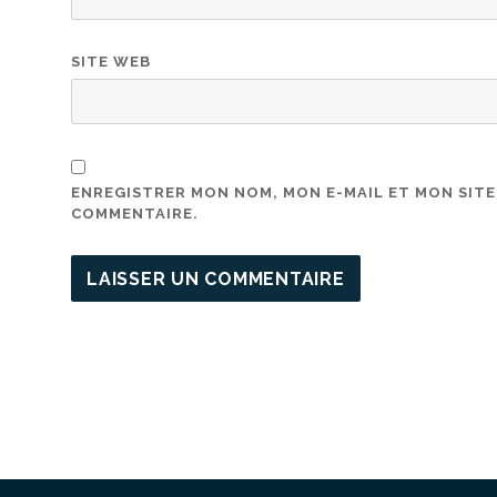
SITE WEB
ENREGISTRER MON NOM, MON E-MAIL ET MON SIT
COMMENTAIRE.