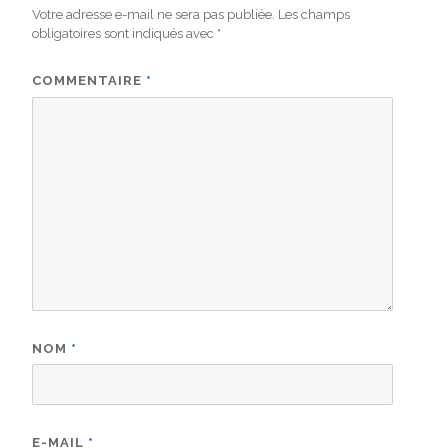
Votre adresse e-mail ne sera pas publiée.
Les champs
obligatoires sont indiqués avec
*
COMMENTAIRE
*
NOM
*
E-MAIL
*