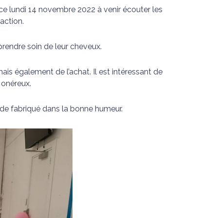
2 ce lundi 14 novembre 2022 à venir écouter les
action.
rendre soin de leur cheveux.
ais également de l’achat. Il est intéressant de
 onéreux.
ide fabriqué dans la bonne humeur.