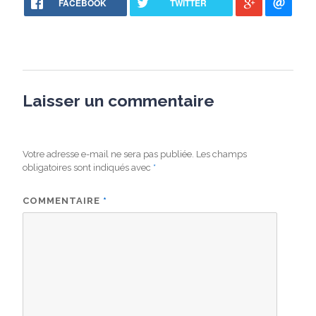
FACEBOOK
TWITTER
Laisser un commentaire
Votre adresse e-mail ne sera pas publiée.
Les champs
obligatoires sont indiqués avec
*
COMMENTAIRE
*