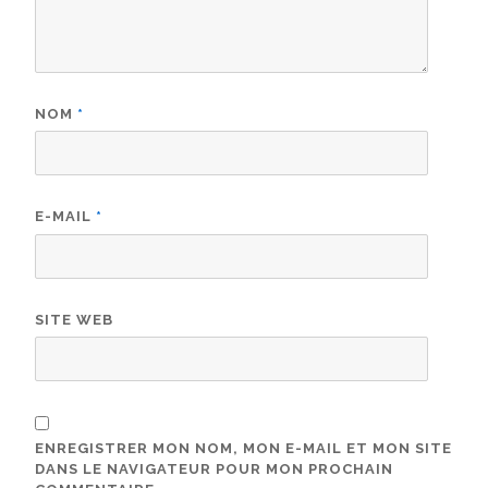
NOM
*
E-MAIL
*
SITE WEB
ENREGISTRER MON NOM, MON E-MAIL ET MON SITE
DANS LE NAVIGATEUR POUR MON PROCHAIN