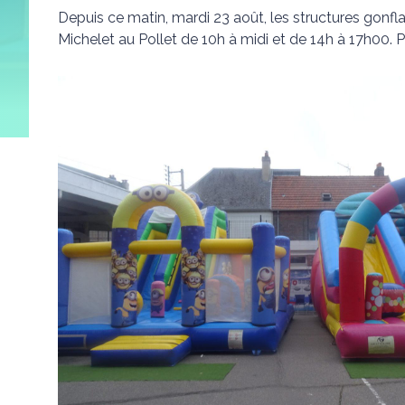
Depuis ce matin, mardi 23 août, les structures gonfl
Michelet au Pollet de 10h à midi et de 14h à 17h00. Pou