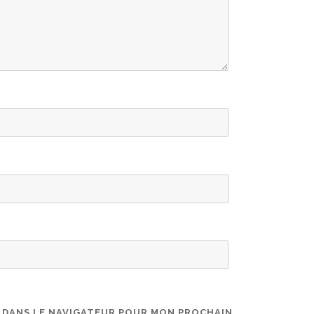
E DANS LE NAVIGATEUR POUR MON PROCHAIN