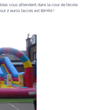
ables vous attendent dans la cour de l’école
r 2 euros l’accès est illimité !