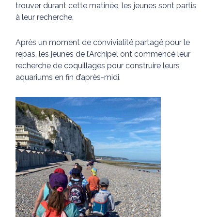
trouver durant cette matinée, les jeunes sont partis
à leur recherche.
Après un moment de convivialité partagé pour le
repas, les jeunes de l’Archipel ont commencé leur
recherche de coquillages pour construire leurs
aquariums en fin d’après-midi.