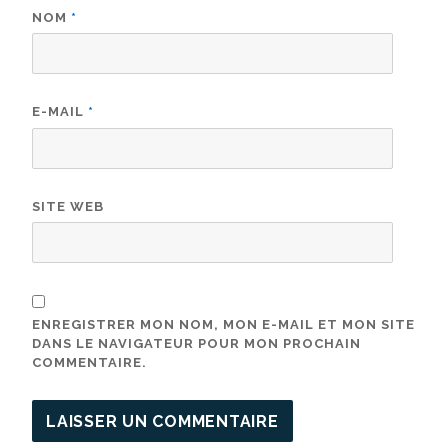
NOM
*
E-MAIL
*
SITE WEB
ENREGISTRER MON NOM, MON E-MAIL ET MON SITE
DANS LE NAVIGATEUR POUR MON PROCHAIN
COMMENTAIRE.