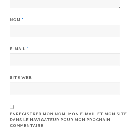
NOM
*
E-MAIL
*
SITE WEB
ENREGISTRER MON NOM, MON E-MAIL ET MON SITE
DANS LE NAVIGATEUR POUR MON PROCHAIN
COMMENTAIRE.