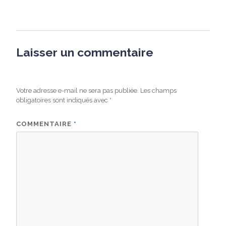
Laisser un commentaire
Votre adresse e-mail ne sera pas publiée.
Les champs
obligatoires sont indiqués avec
*
COMMENTAIRE
*