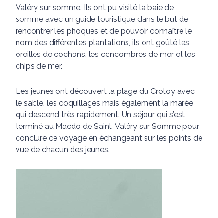
Valéry sur somme. Ils ont pu visité la baie de
somme avec un guide touristique dans le but de
rencontrer les phoques et de pouvoir connaître le
nom des différentes plantations, ils ont goûté les
oreilles de cochons, les concombres de mer et les
chips de mer.
Les jeunes ont découvert la plage du Crotoy avec
le sable, les coquillages mais également la marée
qui descend très rapidement. Un séjour qui s’est
terminé au Macdo de Saint-Valéry sur Somme pour
conclure ce voyage en échangeant sur les points de
vue de chacun des jeunes.