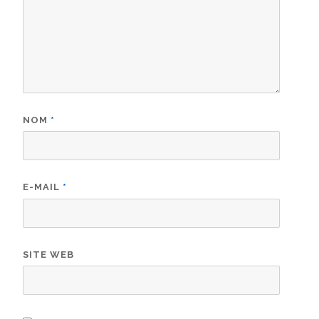
NOM
*
E-MAIL
*
SITE WEB