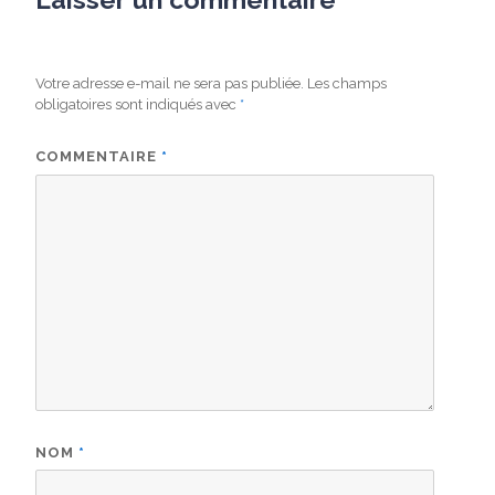
Votre adresse e-mail ne sera pas publiée.
Les champs
obligatoires sont indiqués avec
*
COMMENTAIRE
*
NOM
*