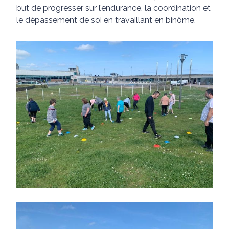
but de progresser sur l’endurance, la coordination et
le dépassement de soi en travaillant en binôme.