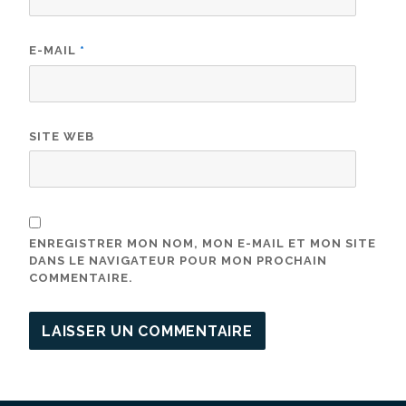
E-MAIL
*
SITE WEB
ENREGISTRER MON NOM, MON E-MAIL ET MON SITE
DANS LE NAVIGATEUR POUR MON PROCHAIN
COMMENTAIRE.