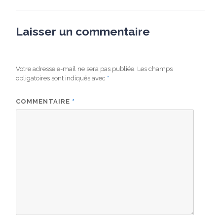
Laisser un commentaire
Votre adresse e-mail ne sera pas publiée.
Les champs
obligatoires sont indiqués avec
*
COMMENTAIRE
*