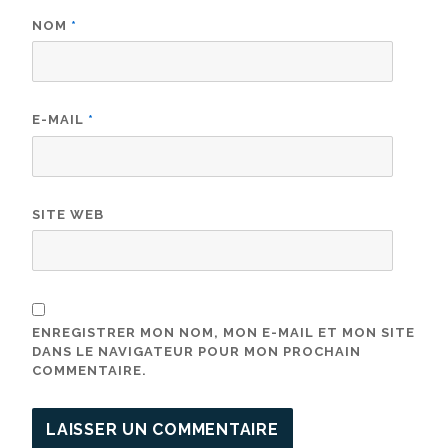
NOM
*
E-MAIL
*
SITE WEB
ENREGISTRER MON NOM, MON E-MAIL ET MON SITE
DANS LE NAVIGATEUR POUR MON PROCHAIN
COMMENTAIRE.