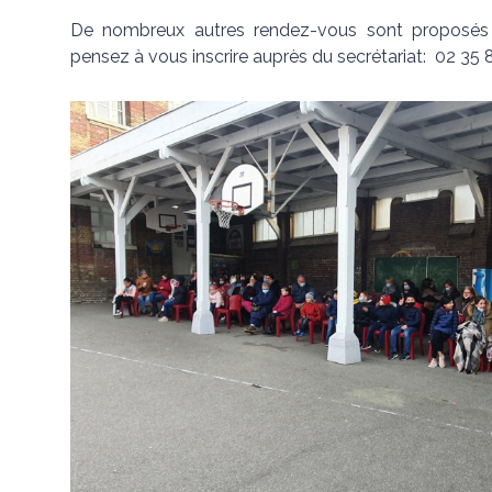
De nombreux autres rendez-vous sont proposés pa
pensez à vous inscrire auprès du secrétariat: 02 35 