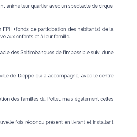
nt animé leur quartier avec un spectacle de cirque,
un FPH (fonds de participation des habitants) de la
ve aux enfants et à leur famille.
acle des Saltimbanques de l’Impossible suivi d’une
 ville de Dieppe qui a accompagné, avec le centre
ation des familles du Pollet, mais également celles
uvelle fois répondu présent en livrant et installant