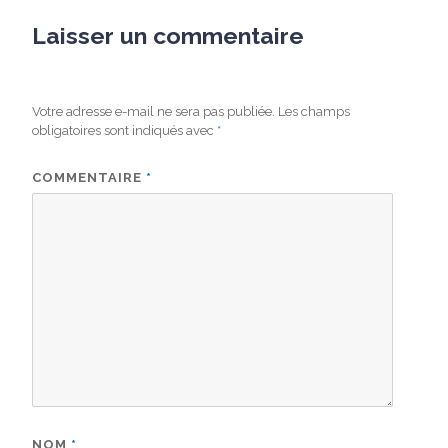
Laisser un commentaire
Votre adresse e-mail ne sera pas publiée.
Les champs
obligatoires sont indiqués avec
*
COMMENTAIRE
*
NOM
*