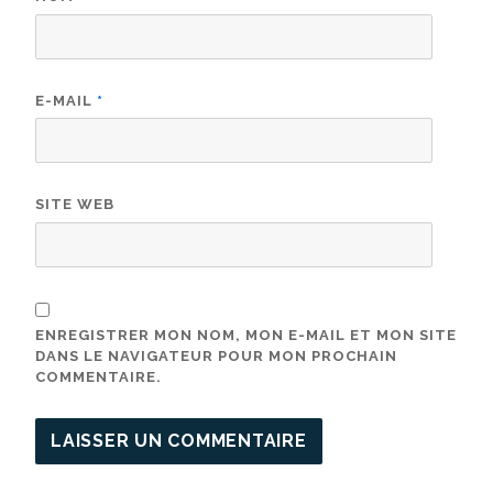
E-MAIL
*
SITE WEB
ENREGISTRER MON NOM, MON E-MAIL ET MON SITE
DANS LE NAVIGATEUR POUR MON PROCHAIN
COMMENTAIRE.