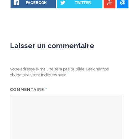
FACEBOOK
TWITTER
Laisser un commentaire
Votre adresse e-mail ne sera pas publiée.
Les champs
obligatoires sont indiqués avec
*
COMMENTAIRE
*