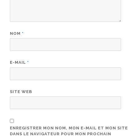
NOM
*
E-MAIL
*
SITE WEB
ENREGISTRER MON NOM, MON E-MAIL ET MON SITE
DANS LE NAVIGATEUR POUR MON PROCHAIN