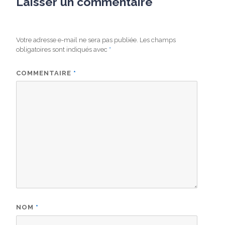
Laisser un commentaire
Votre adresse e-mail ne sera pas publiée.
Les champs
obligatoires sont indiqués avec
*
COMMENTAIRE
*
NOM
*