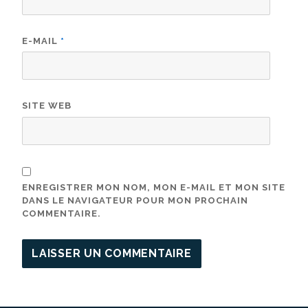
E-MAIL
*
SITE WEB
ENREGISTRER MON NOM, MON E-MAIL ET MON SITE
DANS LE NAVIGATEUR POUR MON PROCHAIN
COMMENTAIRE.