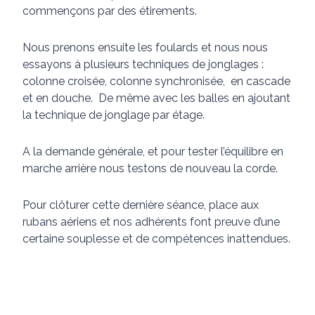
commençons par des étirements.
Nous prenons ensuite les foulards et nous nous
essayons à plusieurs techniques de jonglages :
colonne croisée, colonne synchronisée, en cascade
et en douche. De même avec les balles en ajoutant
la technique de jonglage par étage.
A la demande générale, et pour tester l’équilibre en
marche arrière nous testons de nouveau la corde.
Pour clôturer cette dernière séance, place aux
rubans aériens et nos adhérents font preuve d’une
certaine souplesse et de compétences inattendues.