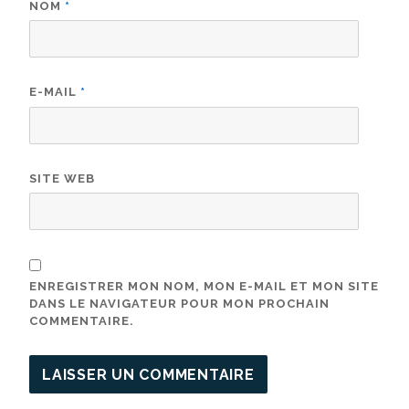
NOM
*
E-MAIL
*
SITE WEB
ENREGISTRER MON NOM, MON E-MAIL ET MON SITE
DANS LE NAVIGATEUR POUR MON PROCHAIN
COMMENTAIRE.