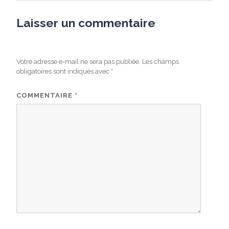
Laisser un commentaire
Votre adresse e-mail ne sera pas publiée.
Les champs
obligatoires sont indiqués avec
*
COMMENTAIRE
*