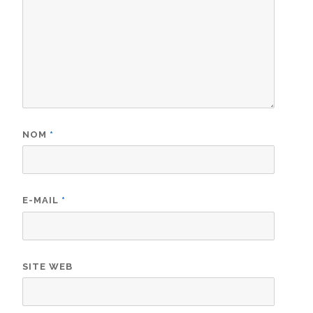
NOM
*
E-MAIL
*
SITE WEB