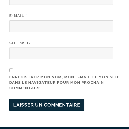
E-MAIL
*
SITE WEB
ENREGISTRER MON NOM, MON E-MAIL ET MON SITE
DANS LE NAVIGATEUR POUR MON PROCHAIN
COMMENTAIRE.