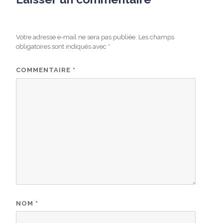
Votre adresse e-mail ne sera pas publiée.
Les champs
obligatoires sont indiqués avec
*
COMMENTAIRE
*
NOM
*