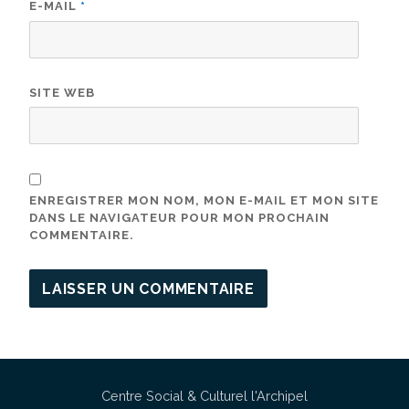
E-MAIL
*
SITE WEB
ENREGISTRER MON NOM, MON E-MAIL ET MON SITE
DANS LE NAVIGATEUR POUR MON PROCHAIN
COMMENTAIRE.
Centre Social & Culturel l'Archipel