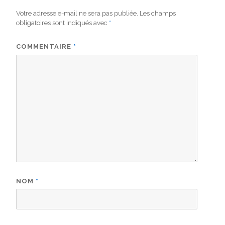
Votre adresse e-mail ne sera pas publiée.
Les champs
obligatoires sont indiqués avec
*
COMMENTAIRE
*
NOM
*