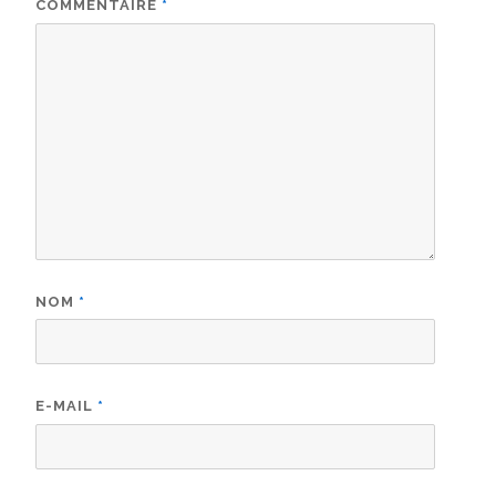
COMMENTAIRE
*
NOM
*
E-MAIL
*