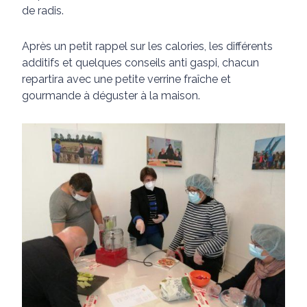
de radis.
Après un petit rappel sur les calories, les différents
additifs et quelques conseils anti gaspi, chacun
repartira avec une petite verrine fraîche et
gourmande à déguster à la maison.