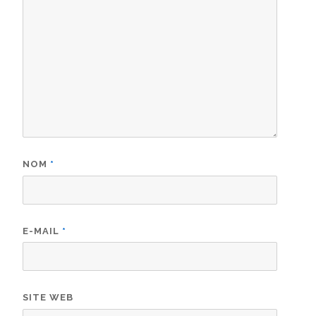
NOM
*
E-MAIL
*
SITE WEB