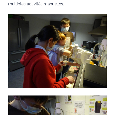
multiples activités manuelles.