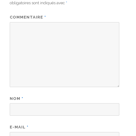
obligatoires sont indiqués avec
*
COMMENTAIRE
*
NOM
*
E-MAIL
*