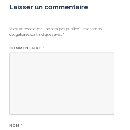
Laisser un commentaire
Votre adresse e-mail ne sera pas publiée.
Les champs
obligatoires sont indiqués avec
*
COMMENTAIRE
*
NOM
*