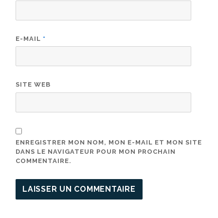
E-MAIL
*
SITE WEB
ENREGISTRER MON NOM, MON E-MAIL ET MON SITE
DANS LE NAVIGATEUR POUR MON PROCHAIN
COMMENTAIRE.