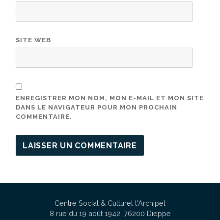
SITE WEB
ENREGISTRER MON NOM, MON E-MAIL ET MON SITE
DANS LE NAVIGATEUR POUR MON PROCHAIN
COMMENTAIRE.
Centre Social & Culturel l'Archipel
8 rue du 19 août 1942, 76200 Dieppe