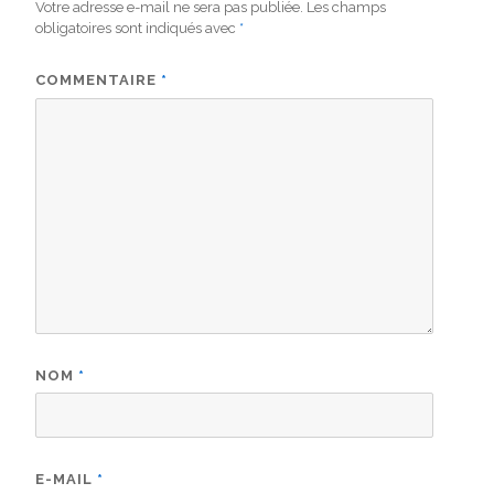
Votre adresse e-mail ne sera pas publiée.
Les champs
obligatoires sont indiqués avec
*
COMMENTAIRE
*
NOM
*
E-MAIL
*