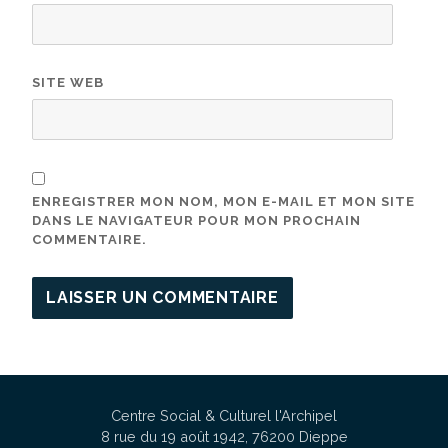
SITE WEB
ENREGISTRER MON NOM, MON E-MAIL ET MON SITE
DANS LE NAVIGATEUR POUR MON PROCHAIN
COMMENTAIRE.
Centre Social & Culturel l'Archipel
8 rue du 19 août 1942, 76200 Dieppe