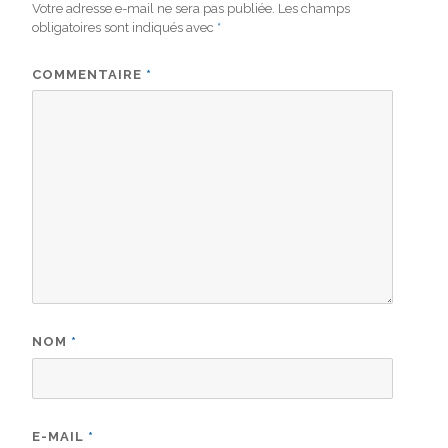
Votre adresse e-mail ne sera pas publiée.
Les champs
obligatoires sont indiqués avec
*
COMMENTAIRE
*
NOM
*
E-MAIL
*