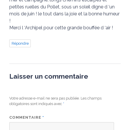
petites ruelles du Pollet, sous un soleil digne d ‘un
mois de juin ! le tout dans la joie et la bonne humeur
!
Merci l ‘Archipel pour cette grande bouffée d ‘air !
Répondre
Laisser un commentaire
Votre adresse e-mail ne sera pas publiée.
Les champs
obligatoires sont indiqués avec
*
COMMENTAIRE
*