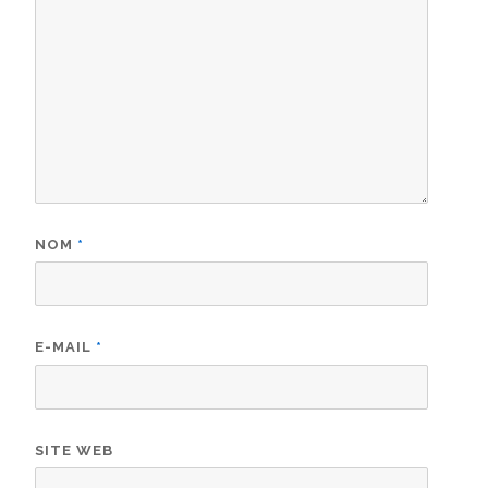
NOM
*
E-MAIL
*
SITE WEB