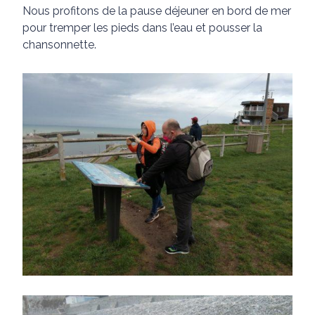
Nous profitons de la pause déjeuner en bord de mer
pour tremper les pieds dans l’eau et pousser la
chansonnette.