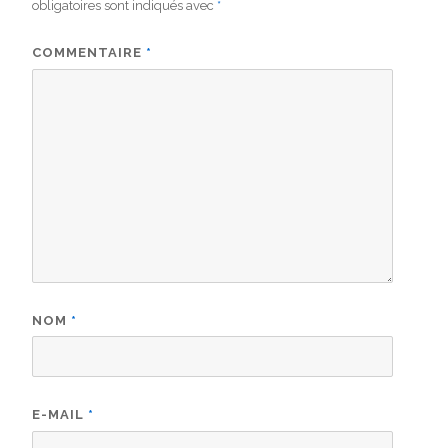
obligatoires sont indiqués avec
*
COMMENTAIRE
*
NOM
*
E-MAIL
*